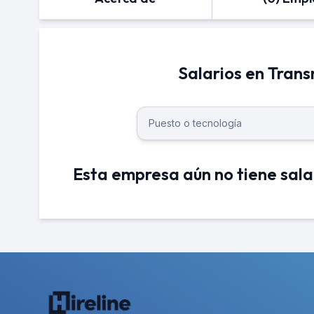
Salarios en Trans
Esta empresa aún no tiene sala