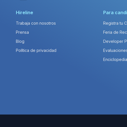
Hireline
Para cand
Trabaja con nosotros
Registra tu 
Prensa
Feria de Rec
Blog
Developer 
Política de privacidad
Evaluacione
Enciclopedia