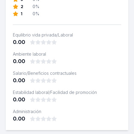
2
0%
1
0%
Equilibrio vida privada/Laboral
0.00
Ambiente laboral
0.00
Salario/Beneficios contractuales
0.00
Estabilidad laboral/Facilidad de promoción
0.00
Administración
0.00