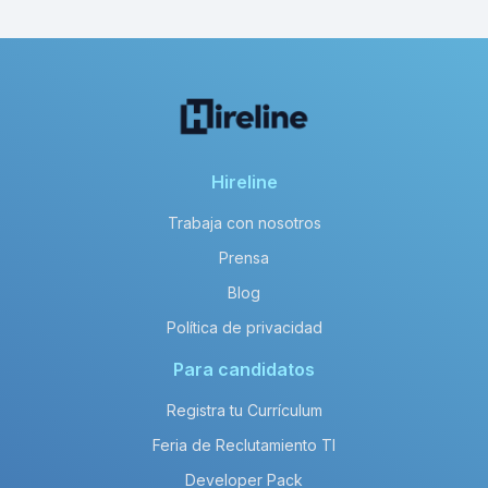
Hireline
Trabaja con nosotros
Prensa
Blog
Política de privacidad
Para candidatos
Registra tu Currículum
Feria de Reclutamiento TI
Developer Pack