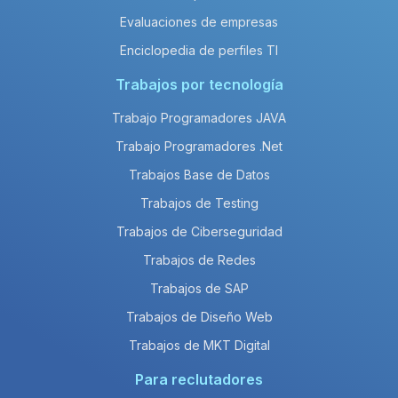
Evaluaciones de empresas
Enciclopedia de perfiles TI
Trabajos por tecnología
Trabajo Programadores JAVA
Trabajo Programadores .Net
Trabajos Base de Datos
Trabajos de Testing
Trabajos de Ciberseguridad
Trabajos de Redes
Trabajos de SAP
Trabajos de Diseño Web
Trabajos de MKT Digital
Para reclutadores