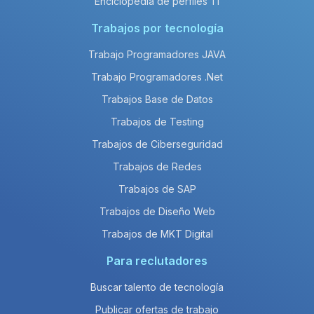
Enciclopedia de perfiles TI
Trabajos por tecnología
Trabajo Programadores JAVA
Trabajo Programadores .Net
Trabajos Base de Datos
Trabajos de Testing
Trabajos de Ciberseguridad
Trabajos de Redes
Trabajos de SAP
Trabajos de Diseño Web
Trabajos de MKT Digital
Para reclutadores
Buscar talento de tecnología
Publicar ofertas de trabajo