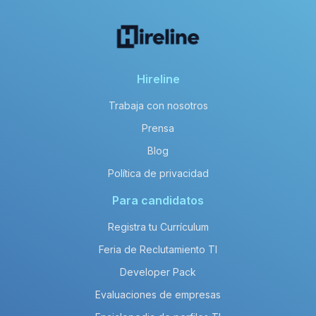
Hireline
Trabaja con nosotros
Prensa
Blog
Política de privacidad
Para candidatos
Registra tu Currículum
Feria de Reclutamiento TI
Developer Pack
Evaluaciones de empresas