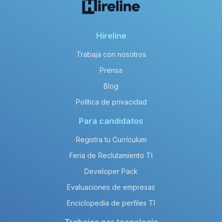
Hireline
Trabaja con nosotros
Prensa
Blog
Política de privacidad
Para candidatos
Registra tu Currículum
Feria de Reclutamiento TI
Developer Pack
Evaluaciones de empresas
Enciclopedia de perfiles TI