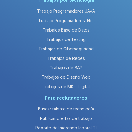
Trabajos por tecnología
Trabajo Programadores JAVA
Trabajo Programadores .Net
Trabajos Base de Datos
Trabajos de Testing
Trabajos de Ciberseguridad
Trabajos de Redes
Trabajos de SAP
Trabajos de Diseño Web
Trabajos de MKT Digital
Para reclutadores
Buscar talento de tecnología
Publicar ofertas de trabajo
Reporte del mercado laboral TI