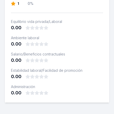
1
0%
Equilibrio vida privada/Laboral
0.00
Ambiente laboral
0.00
Salario/Beneficios contractuales
0.00
Estabilidad laboral/Facilidad de promoción
0.00
Administración
0.00