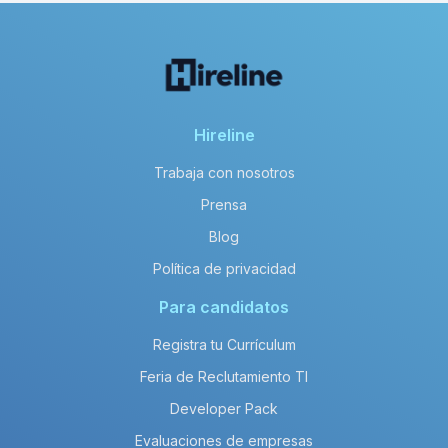
Hireline
Trabaja con nosotros
Prensa
Blog
Política de privacidad
Para candidatos
Registra tu Currículum
Feria de Reclutamiento TI
Developer Pack
Evaluaciones de empresas