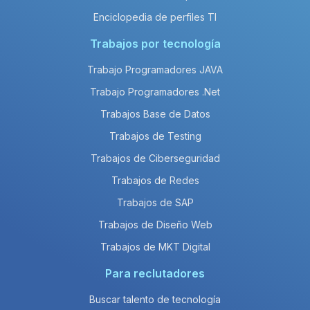
Enciclopedia de perfiles TI
Trabajos por tecnología
Trabajo Programadores JAVA
Trabajo Programadores .Net
Trabajos Base de Datos
Trabajos de Testing
Trabajos de Ciberseguridad
Trabajos de Redes
Trabajos de SAP
Trabajos de Diseño Web
Trabajos de MKT Digital
Para reclutadores
Buscar talento de tecnología