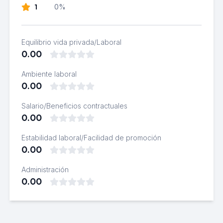
1
0%
Equilibrio vida privada/Laboral
0.00
Ambiente laboral
0.00
Salario/Beneficios contractuales
0.00
Estabilidad laboral/Facilidad de promoción
0.00
Administración
0.00