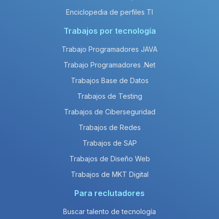
Enciclopedia de perfiles TI
Trabajos por tecnología
Trabajo Programadores JAVA
Trabajo Programadores .Net
Trabajos Base de Datos
Trabajos de Testing
Trabajos de Ciberseguridad
Trabajos de Redes
Trabajos de SAP
Trabajos de Diseño Web
Trabajos de MKT Digital
Para reclutadores
Buscar talento de tecnología