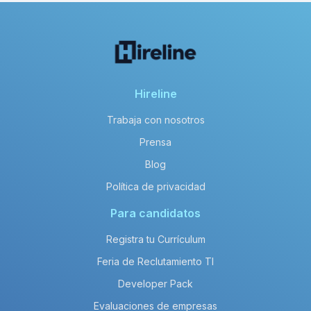
Hireline
Trabaja con nosotros
Prensa
Blog
Política de privacidad
Para candidatos
Registra tu Currículum
Feria de Reclutamiento TI
Developer Pack
Evaluaciones de empresas