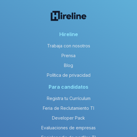
Hireline
Trabaja con nosotros
Prensa
Blog
Política de privacidad
Para candidatos
Registra tu Currículum
Feria de Reclutamiento TI
Developer Pack
Evaluaciones de empresas