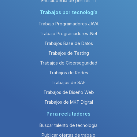
Enciclopedia de perfiles TI
Trabajos por tecnología
Trabajo Programadores JAVA
Trabajo Programadores .Net
Trabajos Base de Datos
Trabajos de Testing
Trabajos de Ciberseguridad
Trabajos de Redes
Trabajos de SAP
Trabajos de Diseño Web
Trabajos de MKT Digital
Para reclutadores
Buscar talento de tecnología
Publicar ofertas de trabajo