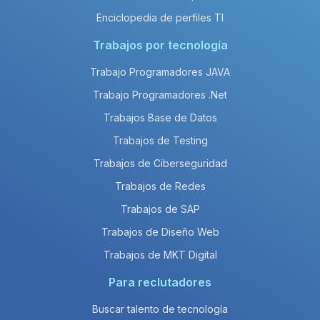
Enciclopedia de perfiles TI
Trabajos por tecnología
Trabajo Programadores JAVA
Trabajo Programadores .Net
Trabajos Base de Datos
Trabajos de Testing
Trabajos de Ciberseguridad
Trabajos de Redes
Trabajos de SAP
Trabajos de Diseño Web
Trabajos de MKT Digital
Para reclutadores
Buscar talento de tecnología