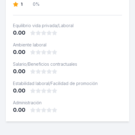
1
0%
Equilibrio vida privada/Laboral
0.00
Ambiente laboral
0.00
Salario/Beneficios contractuales
0.00
Estabilidad laboral/Facilidad de promoción
0.00
Administración
0.00