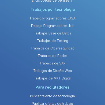
Enciclopedia de perfiles TI
Trabajos por tecnología
Trabajo Programadores JAVA
Trabajo Programadores .Net
Trabajos Base de Datos
Trabajos de Testing
Trabajos de Ciberseguridad
Trabajos de Redes
Trabajos de SAP
Trabajos de Diseño Web
Trabajos de MKT Digital
Para reclutadores
Buscar talento de tecnología
Publicar ofertas de trabajo