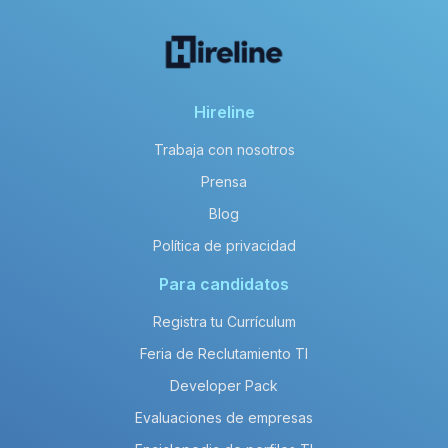
Hireline
Trabaja con nosotros
Prensa
Blog
Política de privacidad
Para candidatos
Registra tu Currículum
Feria de Reclutamiento TI
Developer Pack
Evaluaciones de empresas