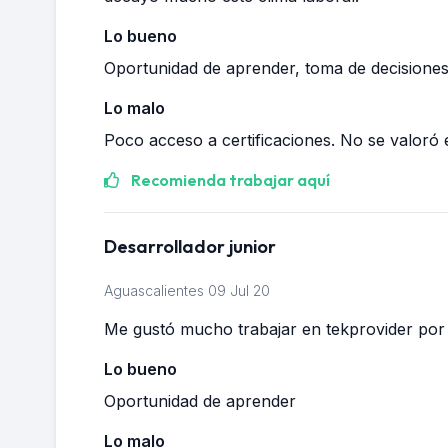
Lo bueno
Oportunidad de aprender, toma de decision
Lo malo
Poco acceso a certificaciones. No se valoró e
Recomienda trabajar aquí
Desarrollador junior
Aguascalientes
09 Jul 20
Me gustó mucho trabajar en tekprovider por 
Lo bueno
Oportunidad de aprender
Lo malo