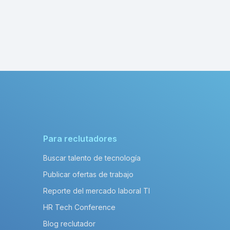
Para reclutadores
Buscar talento de tecnología
Publicar ofertas de trabajo
Reporte del mercado laboral TI
HR Tech Conference
Blog reclutador