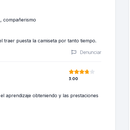
es, compañerismo
l traer puesta la camiseta por tanto tiempo.
Denunciar
3.00
el aprendizaje obteniendo y las prestaciones