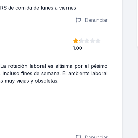
RS de comida de lunes a viernes
Denunciar
1.00
a rotación laboral es altisima por el pésimo
, incluso fines de semana. El ambiente laboral
s muy viejas y obsoletas.
Denunciar