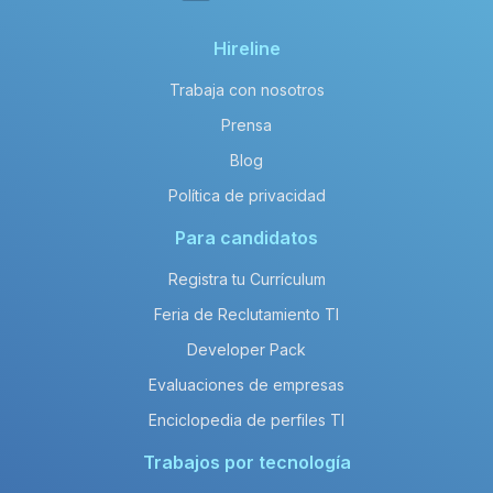
Hireline
Trabaja con nosotros
Prensa
Blog
Política de privacidad
Para candidatos
Registra tu Currículum
Feria de Reclutamiento TI
Developer Pack
Evaluaciones de empresas
Enciclopedia de perfiles TI
Trabajos por tecnología