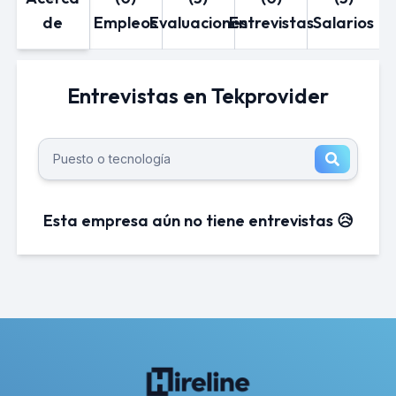
de
Empleos
Evaluaciones
Entrevistas
Salarios
Entrevistas en Tekprovider
Esta empresa aún no tiene entrevistas 😥