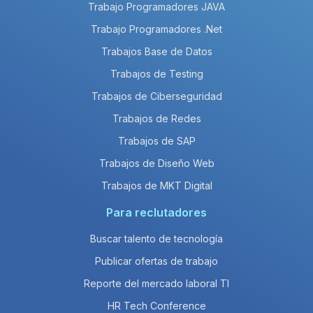
Trabajo Programadores JAVA
Trabajo Programadores .Net
Trabajos Base de Datos
Trabajos de Testing
Trabajos de Ciberseguridad
Trabajos de Redes
Trabajos de SAP
Trabajos de Diseño Web
Trabajos de MKT Digital
Para reclutadores
Buscar talento de tecnología
Publicar ofertas de trabajo
Reporte del mercado laboral TI
HR Tech Conference