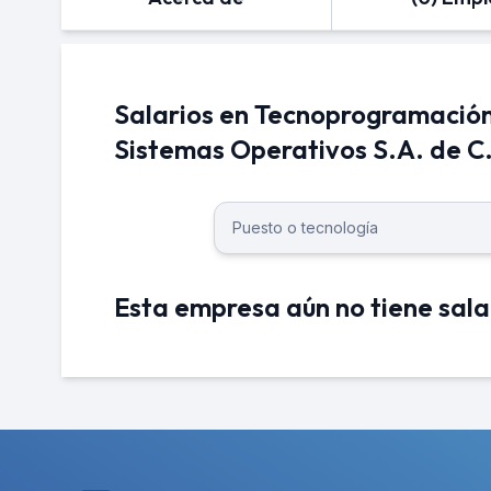
Salarios en Tecnoprogramació
Sistemas Operativos S.A. de C
Esta empresa aún no tiene sala