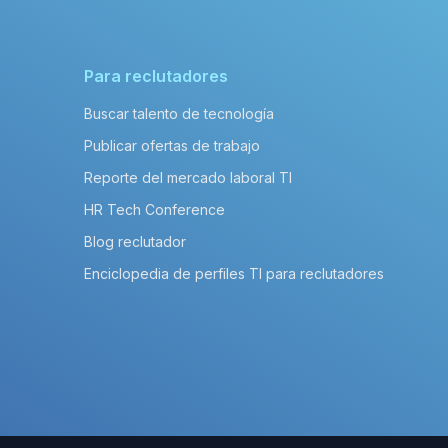
Para reclutadores
Buscar talento de tecnología
Publicar ofertas de trabajo
Reporte del mercado laboral TI
HR Tech Conference
Blog reclutador
Enciclopedia de perfiles TI para reclutadores