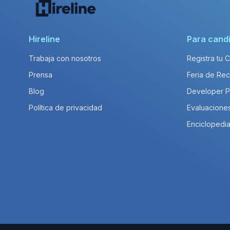
Hireline
Para cand
Trabaja con nosotros
Registra tu 
Prensa
Feria de Rec
Blog
Developer 
Política de privacidad
Evaluacione
Enciclopedia