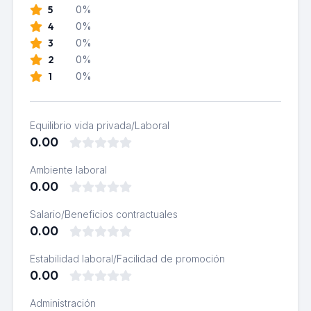
5
0%
4
0%
3
0%
2
0%
1
0%
Equilibrio vida privada/Laboral
0.00
Ambiente laboral
0.00
Salario/Beneficios contractuales
0.00
Estabilidad laboral/Facilidad de promoción
0.00
Administración