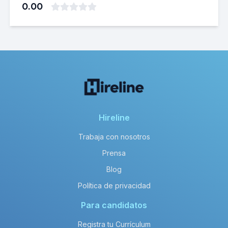
0.00
Hireline
Trabaja con nosotros
Prensa
Blog
Política de privacidad
Para candidatos
Registra tu Currículum