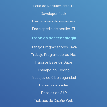
Feria de Reclutamiento TI
Developer Pack
Evaluaciones de empresas
Enciclopedia de perfiles TI
Trabajos por tecnología
Trabajo Programadores JAVA
Trabajo Programadores .Net
Trabajos Base de Datos
Trabajos de Testing
Trabajos de Ciberseguridad
Trabajos de Redes
Trabajos de SAP
Trabajos de Diseño Web