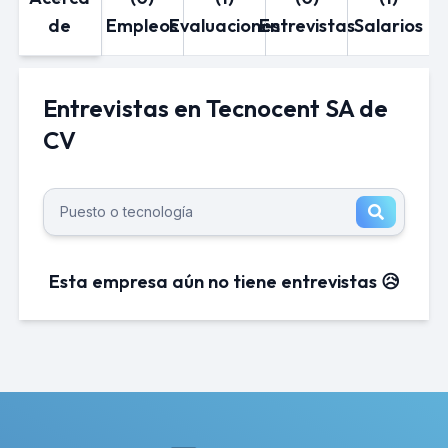
de
Empleos
Evaluaciones
Entrevistas
Salarios
Entrevistas en Tecnocent SA de
CV
Esta empresa aún no tiene entrevistas 😥