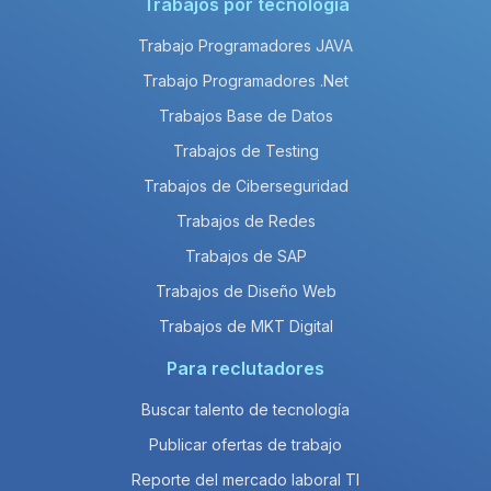
Trabajos por tecnología
Trabajo Programadores JAVA
Trabajo Programadores .Net
Trabajos Base de Datos
Trabajos de Testing
Trabajos de Ciberseguridad
Trabajos de Redes
Trabajos de SAP
Trabajos de Diseño Web
Trabajos de MKT Digital
Para reclutadores
Buscar talento de tecnología
Publicar ofertas de trabajo
Reporte del mercado laboral TI