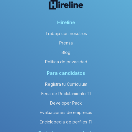
Hireline
Trabaja con nosotros
Prensa
Blog
Política de privacidad
Para candidatos
Registra tu Currículum
Feria de Reclutamiento TI
Developer Pack
Evaluaciones de empresas
Enciclopedia de perfiles TI