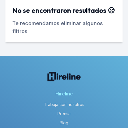
No se encontraron resultados 😥
Te recomendamos eliminar algunos
filtros
Hireline
Trabaja con nosotros
Prensa
Blog