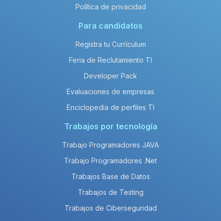
Política de privacidad
Para candidatos
Registra tu Currículum
Feria de Reclutamiento TI
Developer Pack
Evaluaciones de empresas
Enciclopedia de perfiles TI
Trabajos por tecnología
Trabajo Programadores JAVA
Trabajo Programadores .Net
Trabajos Base de Datos
Trabajos de Testing
Trabajos de Ciberseguridad