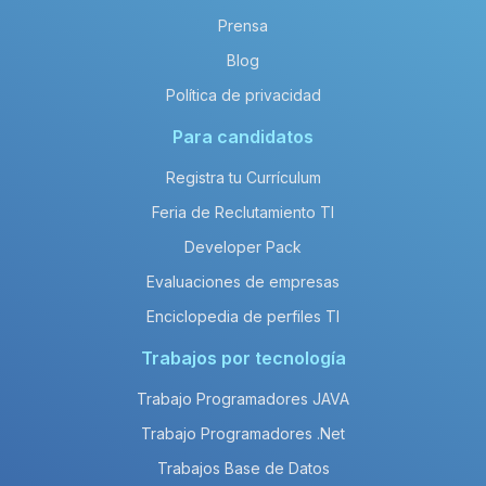
Prensa
Blog
Política de privacidad
Para candidatos
Registra tu Currículum
Feria de Reclutamiento TI
Developer Pack
Evaluaciones de empresas
Enciclopedia de perfiles TI
Trabajos por tecnología
Trabajo Programadores JAVA
Trabajo Programadores .Net
Trabajos Base de Datos