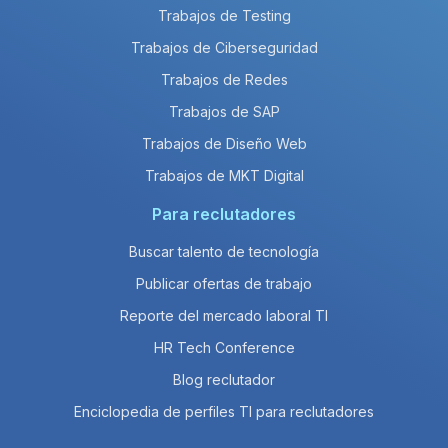
Trabajos de Testing
Trabajos de Ciberseguridad
Trabajos de Redes
Trabajos de SAP
Trabajos de Diseño Web
Trabajos de MKT Digital
Para reclutadores
Buscar talento de tecnología
Publicar ofertas de trabajo
Reporte del mercado laboral TI
HR Tech Conference
Blog reclutador
Enciclopedia de perfiles TI para reclutadores