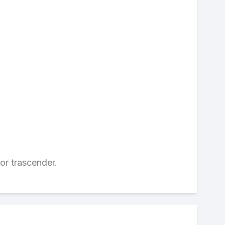
por trascender.