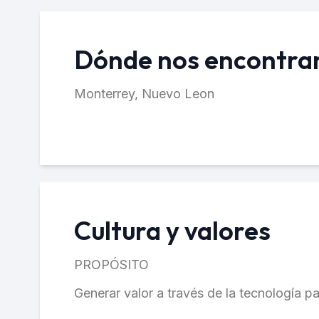
Dónde nos encontr
Monterrey, Nuevo Leon
Cultura y valores
PROPÓSITO
Generar valor a través de la tecnología pa