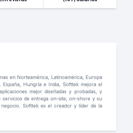
cinas en Norteamérica, Latinoamérica, Europa
, España, Hungría e India, Softtek mejora el
 aplicaciones mejor diseñadas y probadas, y
servicios de entrega on-site, on-shore y su
egocio. Softtek es el creador y líder de la