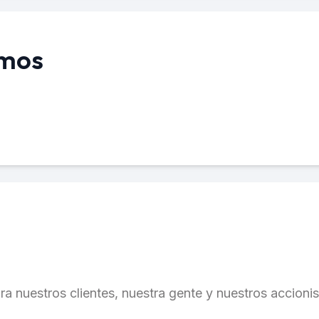
amos
ra nuestros clientes, nuestra gente y nuestros accionis