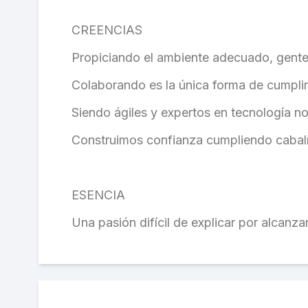
CREENCIAS
Propiciando el ambiente adecuado, gente
Colaborando es la única forma de cumplir
Siendo ágiles y expertos en tecnología 
Construimos confianza cumpliendo caba
ESENCIA
Una pasión difícil de explicar por alcanza