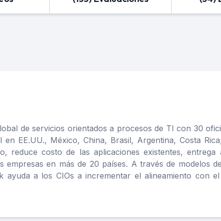
obal de servicios orientados a procesos de TI con 30 ofi
 en EE.UU., México, China, Brasil, Argentina, Costa Rica
, reduce costo de las aplicaciones existentes, entrega
s empresas en más de 20 países. A través de modelos de 
 ayuda a los CIOs a incrementar el alineamiento con el n