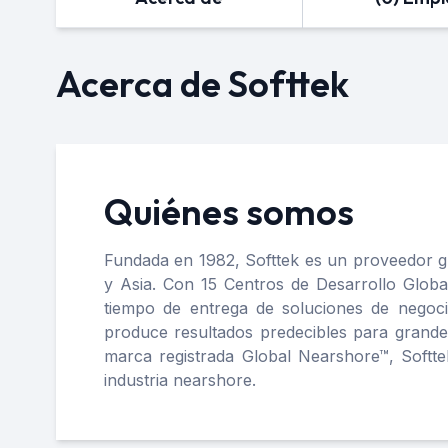
Acerca de Softtek
Quiénes somos
Fundada en 1982, Softtek es un proveedor gl
y Asia. Con 15 Centros de Desarrollo Global
tiempo de entrega de soluciones de negocio
produce resultados predecibles para grande
marca registrada Global Nearshore™, Softtek
industria nearshore.