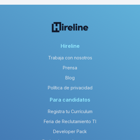
Hireline
Trabaja con nosotros
Prensa
Blog
Política de privacidad
Para candidatos
Registra tu Currículum
Feria de Reclutamiento TI
Developer Pack