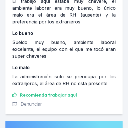
El trabajo aquí estaba muy chevere, el
ambiente laborar era muy bueno, lo único
malo era el área de RH (ausente) y la
preferencia por los extranjeros
Lo bueno
Sueldo muy bueno, ambiente laboral
excelente, el equipo con el que me tocó eran
super cheveres
Lo malo
La administración solo se preocupa por los
extranjeros, el área de RH no esta presente
Recomienda trabajar aquí
Denunciar