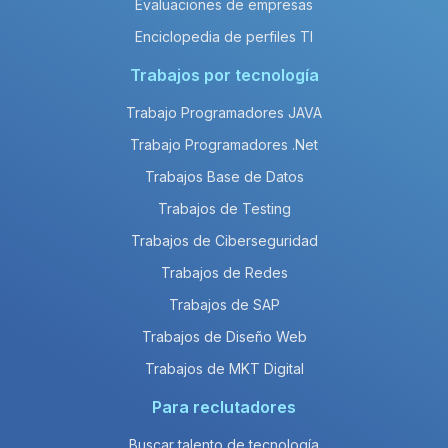
Evaluaciones de empresas
Enciclopedia de perfiles TI
Trabajos por tecnología
Trabajo Programadores JAVA
Trabajo Programadores .Net
Trabajos Base de Datos
Trabajos de Testing
Trabajos de Ciberseguridad
Trabajos de Redes
Trabajos de SAP
Trabajos de Diseño Web
Trabajos de MKT Digital
Para reclutadores
Buscar talento de tecnología