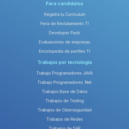
Para candidatos
Registra tu Currículum
Feria de Reclutamiento TI
Developer Pack
Evaluaciones de empresas
Enciclopedia de perfiles TI
Trabajos por tecnología
Trabajo Programadores JAVA
Trabajo Programadores .Net
Trabajos Base de Datos
Trabajos de Testing
Trabajos de Ciberseguridad
Trabajos de Redes
Trabajos de SAP