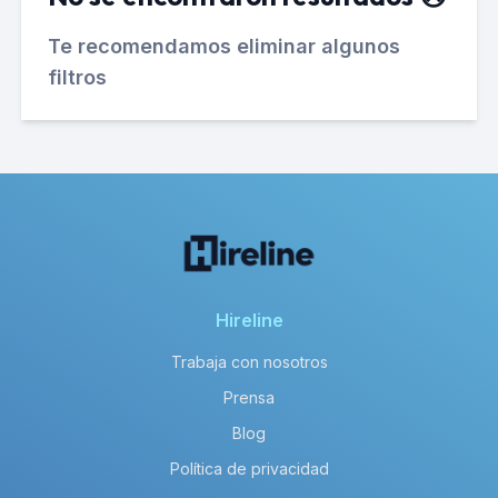
Te recomendamos eliminar algunos
filtros
Hireline
Trabaja con nosotros
Prensa
Blog
Política de privacidad