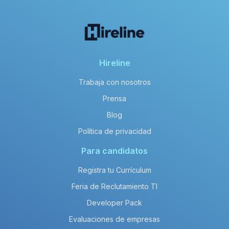
Hireline
Trabaja con nosotros
Prensa
Blog
Política de privacidad
Para candidatos
Registra tu Currículum
Feria de Reclutamiento TI
Developer Pack
Evaluaciones de empresas