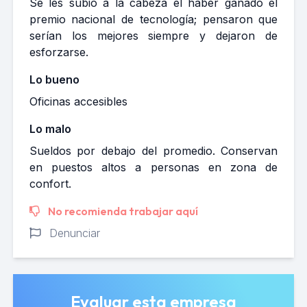
Se les subió a la cabeza el haber ganado el
premio nacional de tecnología; pensaron que
serían los mejores siempre y dejaron de
esforzarse.
Lo bueno
Oficinas accesibles
Lo malo
Sueldos por debajo del promedio. Conservan
en puestos altos a personas en zona de
confort.
No recomienda trabajar aquí
Denunciar
Evaluar esta empresa