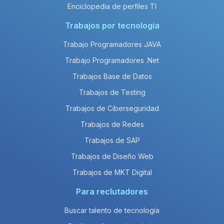
Enciclopedia de perfiles TI
Trabajos por tecnología
Trabajo Programadores JAVA
Trabajo Programadores .Net
Trabajos Base de Datos
Trabajos de Testing
Trabajos de Ciberseguridad
Trabajos de Redes
Trabajos de SAP
Trabajos de Diseño Web
Trabajos de MKT Digital
Para reclutadores
Buscar talento de tecnología