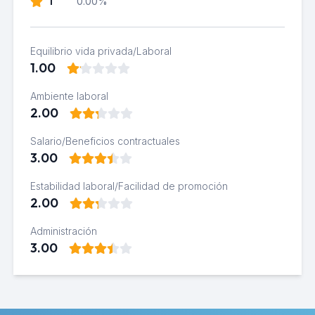
1
0.00%
Equilibrio vida privada/Laboral
1.00
Ambiente laboral
2.00
Salario/Beneficios contractuales
3.00
Estabilidad laboral/Facilidad de promoción
2.00
Administración
3.00