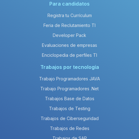
Para candidatos
Registra tu Currículum
Feria de Reclutamiento TI
Developer Pack
Evaluaciones de empresas
Enciclopedia de perfiles TI
Trabajos por tecnología
Trabajo Programadores JAVA
Trabajo Programadores .Net
Trabajos Base de Datos
Trabajos de Testing
Trabajos de Ciberseguridad
Trabajos de Redes
Trabajos de SAP