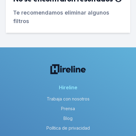
Te recomendamos eliminar algunos
filtros
Hireline
Trabaja con nosotros
Prensa
Blog
Política de privacidad