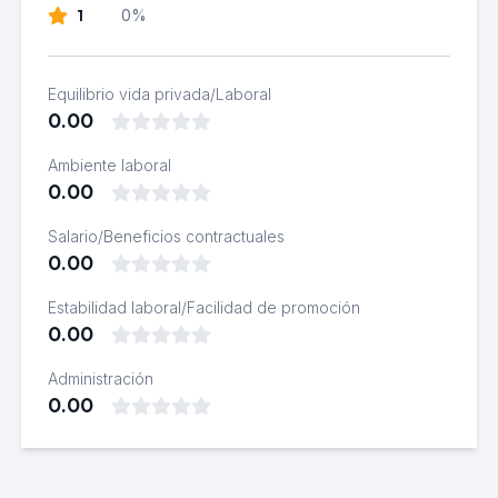
1
0%
Equilibrio vida privada/Laboral
0.00
Ambiente laboral
0.00
Salario/Beneficios contractuales
0.00
Estabilidad laboral/Facilidad de promoción
0.00
Administración
0.00