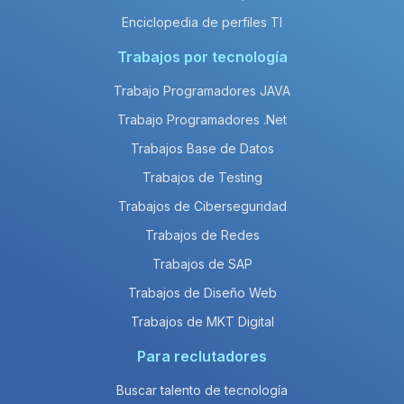
Enciclopedia de perfiles TI
Trabajos por tecnología
Trabajo Programadores JAVA
Trabajo Programadores .Net
Trabajos Base de Datos
Trabajos de Testing
Trabajos de Ciberseguridad
Trabajos de Redes
Trabajos de SAP
Trabajos de Diseño Web
Trabajos de MKT Digital
Para reclutadores
Buscar talento de tecnología