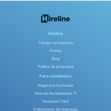
Hireline
Trabaja con nosotros
Prensa
Blog
Política de privacidad
Para candidatos
Registra tu Currículum
Feria de Reclutamiento TI
Developer Pack
Evaluaciones de empresas