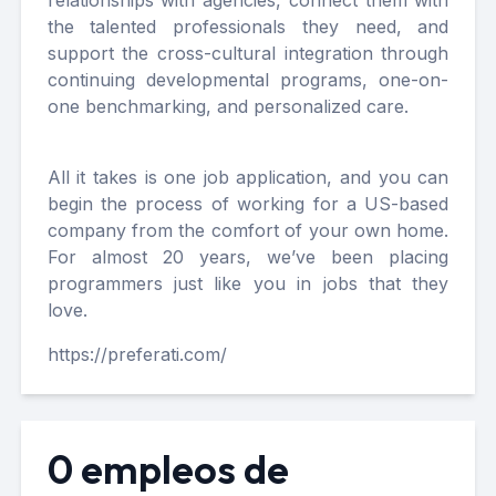
relationships with agencies, connect them with
the talented professionals they need, and
support the cross-cultural integration through
continuing developmental programs, one-on-
one benchmarking, and personalized care.
All it takes is one job application, and you can
begin the process of working for a US-based
company from the comfort of your own home.
For almost 20 years, we’ve been placing
programmers just like you in jobs that they
love.
https://preferati.com/
0 empleos de