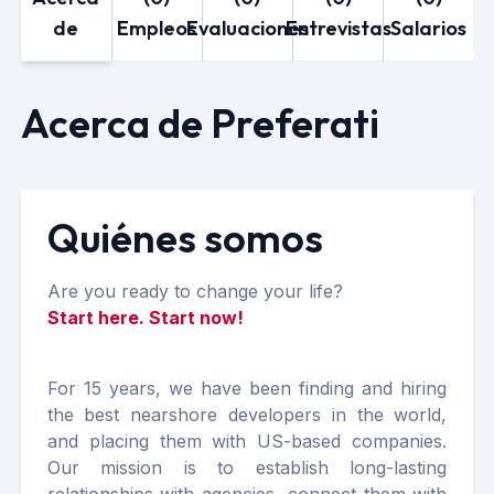
de
Empleos
Evaluaciones
Entrevistas
Salarios
Acerca de Preferati
Quiénes somos
Are you ready to change your life?
Start here. Start now!
For 15 years, we have been finding and hiring
the best nearshore developers in the world,
and placing them with US-based companies.
Our mission is to establish long-lasting