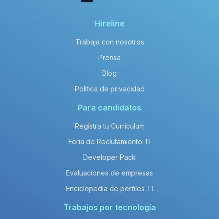
Hireline
Trabaja con nosotros
Prensa
Blog
Política de privacidad
Para candidatos
Registra tu Currículum
Feria de Reclutamiento TI
Developer Pack
Evaluaciones de empresas
Enciclopedia de perfiles TI
Trabajos por tecnología