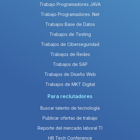
Trabajo Programadores JAVA
Trabajo Programadores .Net
Trabajos Base de Datos
Trabajos de Testing
Trabajos de Ciberseguridad
Trabajos de Redes
Trabajos de SAP
Trabajos de Diseño Web
Trabajos de MKT Digital
Para reclutadores
Buscar talento de tecnología
Publicar ofertas de trabajo
Reporte del mercado laboral TI
HR Tech Conference