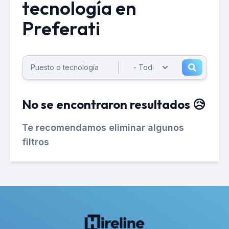
tecnología en
Preferati
No se encontraron resultados 😥
Te recomendamos eliminar algunos
filtros