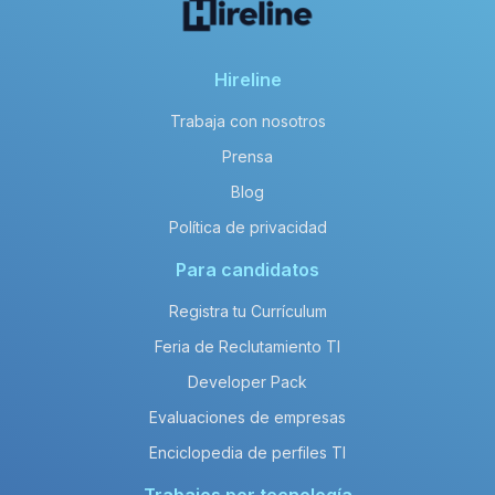
Hireline
Trabaja con nosotros
Prensa
Blog
Política de privacidad
Para candidatos
Registra tu Currículum
Feria de Reclutamiento TI
Developer Pack
Evaluaciones de empresas
Enciclopedia de perfiles TI