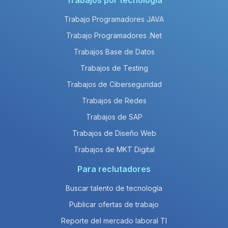
Trabajos por tecnología
Trabajo Programadores JAVA
Trabajo Programadores .Net
Trabajos Base de Datos
Trabajos de Testing
Trabajos de Ciberseguridad
Trabajos de Redes
Trabajos de SAP
Trabajos de Diseño Web
Trabajos de MKT Digital
Para reclutadores
Buscar talento de tecnología
Publicar ofertas de trabajo
Reporte del mercado laboral TI