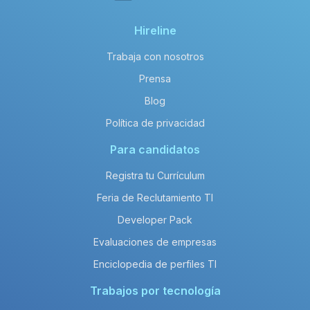
Hireline
Trabaja con nosotros
Prensa
Blog
Política de privacidad
Para candidatos
Registra tu Currículum
Feria de Reclutamiento TI
Developer Pack
Evaluaciones de empresas
Enciclopedia de perfiles TI
Trabajos por tecnología