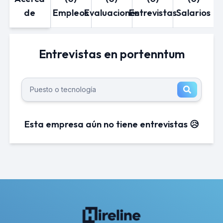
de
Empleos
Evaluaciones
Entrevistas
Salarios
Entrevistas en portenntum
Esta empresa aún no tiene entrevistas 😥