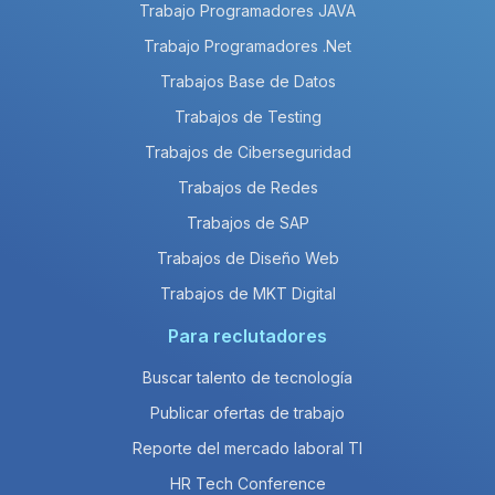
Trabajo Programadores JAVA
Trabajo Programadores .Net
Trabajos Base de Datos
Trabajos de Testing
Trabajos de Ciberseguridad
Trabajos de Redes
Trabajos de SAP
Trabajos de Diseño Web
Trabajos de MKT Digital
Para reclutadores
Buscar talento de tecnología
Publicar ofertas de trabajo
Reporte del mercado laboral TI
HR Tech Conference