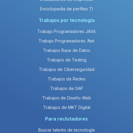
Enciclopedia de perfiles TI
Trabajos por tecnología
Trabajo Programadores JAVA
Trabajo Programadores .Net
Trabajos Base de Datos
Trabajos de Testing
Trabajos de Ciberseguridad
Trabajos de Redes
Trabajos de SAP
Trabajos de Diseño Web
Trabajos de MKT Digital
Para reclutadores
Buscar talento de tecnología