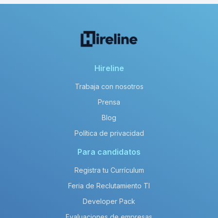
Hireline
Trabaja con nosotros
Prensa
Blog
Política de privacidad
Para candidatos
Registra tu Currículum
Feria de Reclutamiento TI
Developer Pack
Evaluaciones de empresas