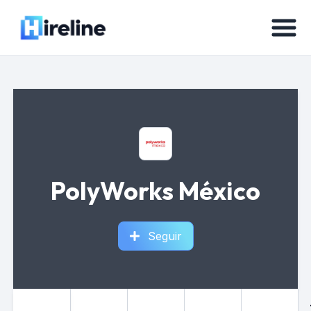
PolyWorks México
Seguir