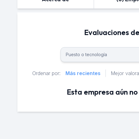
Evaluaciones d
Ordenar por:
Más recientes
Mejor valor
Esta empresa aún no 