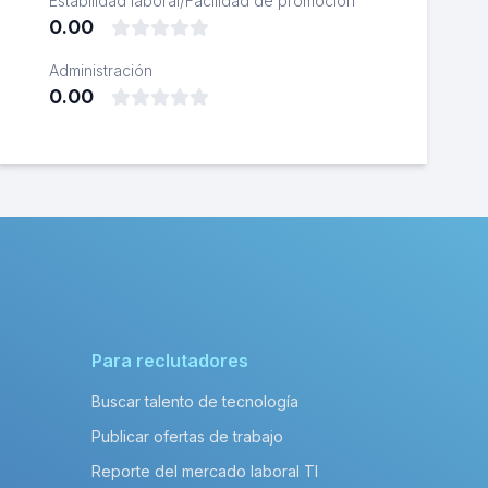
Estabilidad laboral/Facilidad de promoción
0.00
Administración
0.00
Para reclutadores
Buscar talento de tecnología
Publicar ofertas de trabajo
Reporte del mercado laboral TI