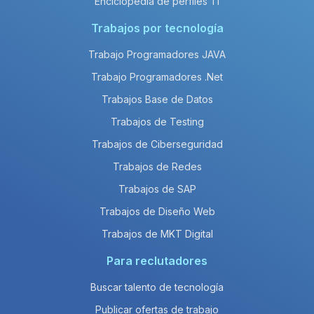
Enciclopedia de perfiles TI
Trabajos por tecnología
Trabajo Programadores JAVA
Trabajo Programadores .Net
Trabajos Base de Datos
Trabajos de Testing
Trabajos de Ciberseguridad
Trabajos de Redes
Trabajos de SAP
Trabajos de Diseño Web
Trabajos de MKT Digital
Para reclutadores
Buscar talento de tecnología
Publicar ofertas de trabajo