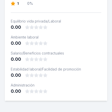
1
0%
Equilibrio vida privada/Laboral
0.00
Ambiente laboral
0.00
Salario/Beneficios contractuales
0.00
Estabilidad laboral/Facilidad de promoción
0.00
Administración
0.00