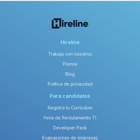
Hireline
Trabaja con nosotros
Prensa
Blog
Política de privacidad
Para candidatos
Registra tu Currículum
Feria de Reclutamiento TI
Developer Pack
Evaluaciones de empresas