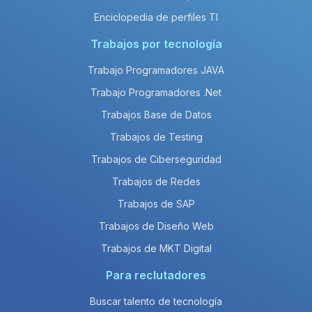
Enciclopedia de perfiles TI
Trabajos por tecnología
Trabajo Programadores JAVA
Trabajo Programadores .Net
Trabajos Base de Datos
Trabajos de Testing
Trabajos de Ciberseguridad
Trabajos de Redes
Trabajos de SAP
Trabajos de Diseño Web
Trabajos de MKT Digital
Para reclutadores
Buscar talento de tecnología