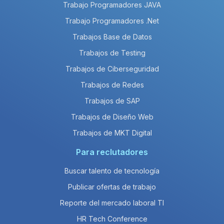
Trabajo Programadores JAVA
Trabajo Programadores .Net
Trabajos Base de Datos
Trabajos de Testing
Trabajos de Ciberseguridad
Trabajos de Redes
Trabajos de SAP
Trabajos de Diseño Web
Trabajos de MKT Digital
Para reclutadores
Buscar talento de tecnología
Publicar ofertas de trabajo
Reporte del mercado laboral TI
HR Tech Conference