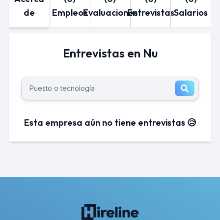
de
Empleos
Evaluaciones
Entrevistas
Salarios
Entrevistas en Nu
Esta empresa aún no tiene entrevistas 😥