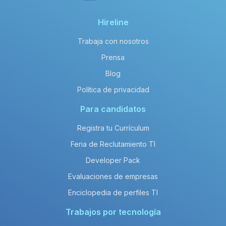
Hireline
Trabaja con nosotros
Prensa
Blog
Política de privacidad
Para candidatos
Registra tu Currículum
Feria de Reclutamiento TI
Developer Pack
Evaluaciones de empresas
Enciclopedia de perfiles TI
Trabajos por tecnología