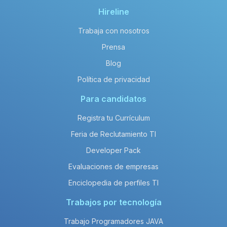
Hireline
Trabaja con nosotros
Prensa
Blog
Política de privacidad
Para candidatos
Registra tu Currículum
Feria de Reclutamiento TI
Developer Pack
Evaluaciones de empresas
Enciclopedia de perfiles TI
Trabajos por tecnología
Trabajo Programadores JAVA