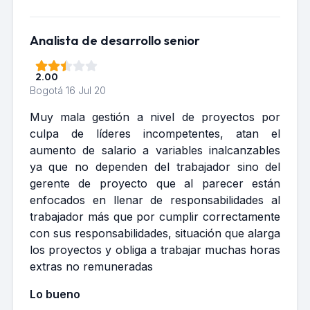
Analista de desarrollo senior
2.00
Bogotá
16 Jul 20
Muy mala gestión a nivel de proyectos por
culpa de líderes incompetentes, atan el
aumento de salario a variables inalcanzables
ya que no dependen del trabajador sino del
gerente de proyecto que al parecer están
enfocados en llenar de responsabilidades al
trabajador más que por cumplir correctamente
con sus responsabilidades, situación que alarga
los proyectos y obliga a trabajar muchas horas
extras no remuneradas
Lo bueno