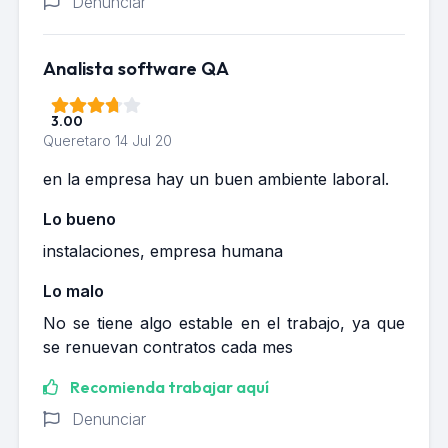
Denunciar
Analista software QA
3.00
Queretaro
14 Jul 20
en la empresa hay un buen ambiente laboral.
Lo bueno
instalaciones, empresa humana
Lo malo
No se tiene algo estable en el trabajo, ya que
se renuevan contratos cada mes
Recomienda trabajar aquí
Denunciar