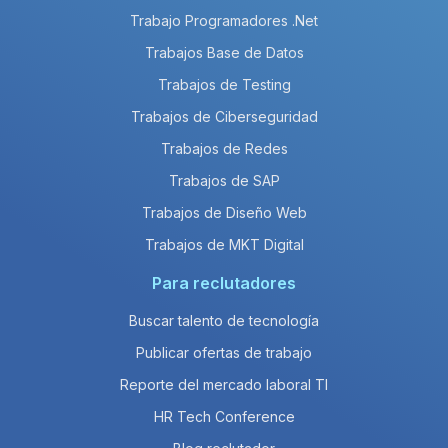
Trabajo Programadores .Net
Trabajos Base de Datos
Trabajos de Testing
Trabajos de Ciberseguridad
Trabajos de Redes
Trabajos de SAP
Trabajos de Diseño Web
Trabajos de MKT Digital
Para reclutadores
Buscar talento de tecnología
Publicar ofertas de trabajo
Reporte del mercado laboral TI
HR Tech Conference