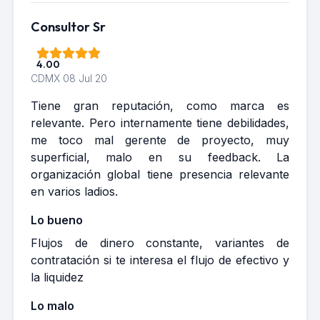
Consultor Sr
4.00
CDMX
08 Jul 20
Tiene gran reputación, como marca es
relevante. Pero internamente tiene debilidades,
me toco mal gerente de proyecto, muy
superficial, malo en su feedback. La
organización global tiene presencia relevante
en varios ladios.
Lo bueno
Flujos de dinero constante, variantes de
contratación si te interesa el flujo de efectivo y
la liquidez
Lo malo