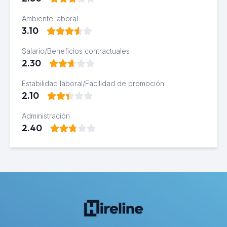
Ambiente laboral
3.10
Salario/Beneficios contractuales
2.30
Estabilidad laboral/Facilidad de promoción
2.10
Administración
2.40