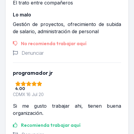
El trato entre compañeros
Lo malo
Gestión de proyectos, ofrecimiento de subida
de salario, administración de personal
No recomienda trabajar aquí
Denunciar
programador jr
4.00
CDMX
16 Jul 20
Si me gusto trabajar ahi, tienen buena
organización.
Recomienda trabajar aquí