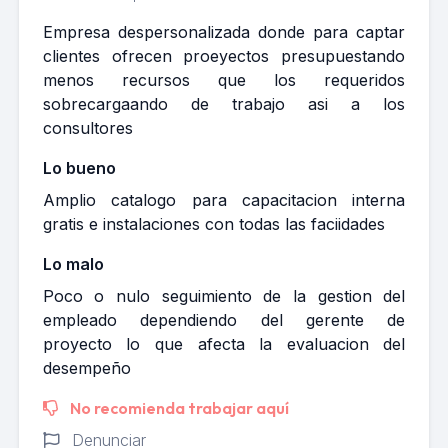
Empresa despersonalizada donde para captar
clientes ofrecen proeyectos presupuestando
menos recursos que los requeridos
sobrecargaando de trabajo asi a los
consultores
Lo bueno
Amplio catalogo para capacitacion interna
gratis e instalaciones con todas las faciidades
Lo malo
Poco o nulo seguimiento de la gestion del
empleado dependiendo del gerente de
proyecto lo que afecta la evaluacion del
desempeño
No recomienda trabajar aquí
Denunciar