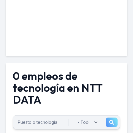
0 empleos de
tecnología en NTT
DATA