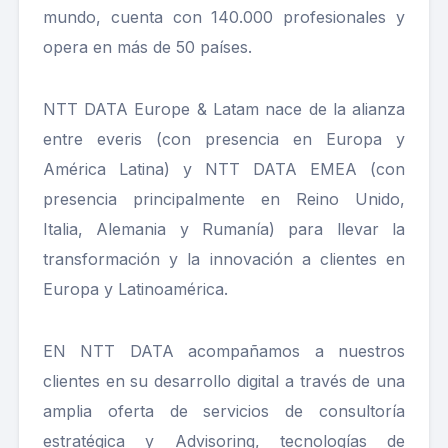
mundo, cuenta con 140.000 profesionales y
opera en más de 50 países.
NTT DATA Europe & Latam nace de la alianza
entre everis (con presencia en Europa y
América Latina) y NTT DATA EMEA (con
presencia principalmente en Reino Unido,
Italia, Alemania y Rumanía) para llevar la
transformación y la innovación a clientes en
Europa y Latinoamérica.
EN NTT DATA acompañamos a nuestros
clientes en su desarrollo digital a través de una
amplia oferta de servicios de consultoría
estratégica y Advisoring, tecnologías de