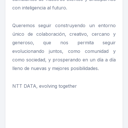
con inteligencia al futuro.
Queremos seguir construyendo un entorno
único de colaboración, creativo, cercano y
generoso, que nos permita seguir
evolucionando juntos, como comunidad y
como sociedad, y prosperando en un día a día
lleno de nuevas y mejores posibilidades.
NTT DATA, evolving together