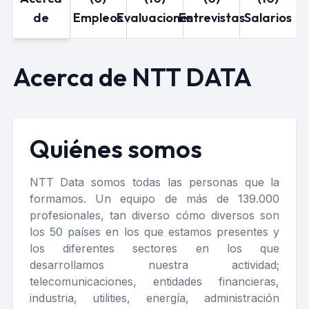
de
Empleos
Evaluaciones
Entrevistas
Salarios
Acerca de NTT DATA
Quiénes somos
NTT Data somos todas las personas que la
formamos. Un equipo de más de 139.000
profesionales, tan diverso cómo diversos son
los 50 países en los que estamos presentes y
los diferentes sectores en los que
desarrollamos nuestra actividad;
telecomunicaciones, entidades financieras,
industria, utilities, energía, administración