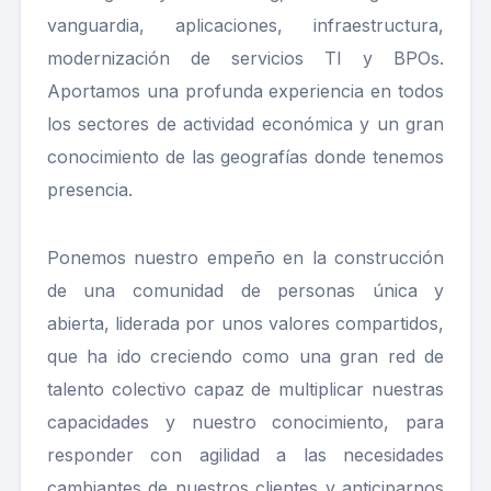
vanguardia, aplicaciones, infraestructura,
modernización de servicios TI y BPOs.
Aportamos una profunda experiencia en todos
los sectores de actividad económica y un gran
conocimiento de las geografías donde tenemos
presencia.
Ponemos nuestro empeño en la construcción
de una comunidad de personas única y
abierta, liderada por unos valores compartidos,
que ha ido creciendo como una gran red de
talento colectivo capaz de multiplicar nuestras
capacidades y nuestro conocimiento, para
responder con agilidad a las necesidades
cambiantes de nuestros clientes y anticiparnos