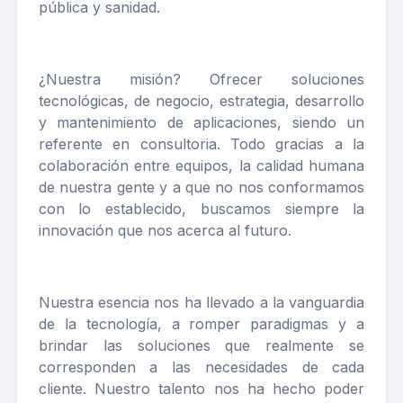
pública y sanidad.
¿Nuestra misión? Ofrecer soluciones
tecnológicas, de negocio, estrategia, desarrollo
y mantenimiento de aplicaciones, siendo un
referente en consultoria. Todo gracias a la
colaboración entre equipos, la calidad humana
de nuestra gente y a que no nos conformamos
con lo establecido, buscamos siempre la
innovación que nos acerca al futuro.
Nuestra esencia nos ha llevado a la vanguardia
de la tecnología, a romper paradigmas y a
brindar las soluciones que realmente se
corresponden a las necesidades de cada
cliente. Nuestro talento nos ha hecho poder