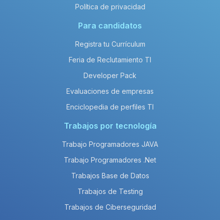
Política de privacidad
Para candidatos
Registra tu Currículum
Feria de Reclutamiento TI
Developer Pack
Evaluaciones de empresas
Enciclopedia de perfiles TI
Trabajos por tecnología
Trabajo Programadores JAVA
Trabajo Programadores .Net
Trabajos Base de Datos
Trabajos de Testing
Trabajos de Ciberseguridad