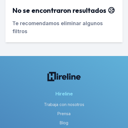
No se encontraron resultados 😥
Te recomendamos eliminar algunos
filtros
Hireline
Trabaja con nosotros
Prensa
Blog