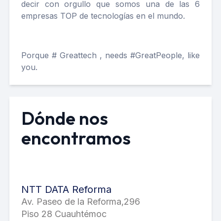
decir con orgullo que somos una de las 6
empresas TOP de tecnologías en el mundo.
Porque # Greattech , needs #GreatPeople, like
you.
Dónde nos
encontramos
NTT DATA Reforma
Av. Paseo de la Reforma,296
Piso 28 Cuauhtémoc