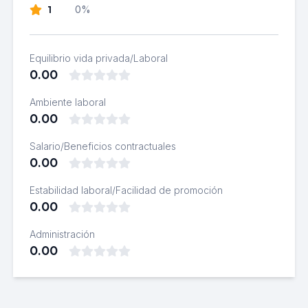
1
0%
Equilibrio vida privada/Laboral
0.00
Ambiente laboral
0.00
Salario/Beneficios contractuales
0.00
Estabilidad laboral/Facilidad de promoción
0.00
Administración
0.00