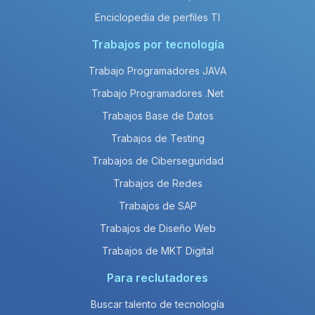
Enciclopedia de perfiles TI
Trabajos por tecnología
Trabajo Programadores JAVA
Trabajo Programadores .Net
Trabajos Base de Datos
Trabajos de Testing
Trabajos de Ciberseguridad
Trabajos de Redes
Trabajos de SAP
Trabajos de Diseño Web
Trabajos de MKT Digital
Para reclutadores
Buscar talento de tecnología