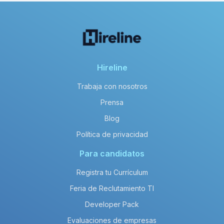
Hireline
Trabaja con nosotros
Prensa
Blog
Política de privacidad
Para candidatos
Registra tu Currículum
Feria de Reclutamiento TI
Developer Pack
Evaluaciones de empresas