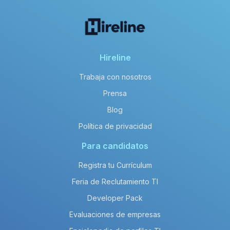
Hireline
Trabaja con nosotros
Prensa
Blog
Política de privacidad
Para candidatos
Registra tu Currículum
Feria de Reclutamiento TI
Developer Pack
Evaluaciones de empresas