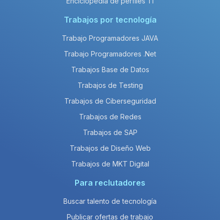
Enciclopedia de perfiles TI
Trabajos por tecnología
Trabajo Programadores JAVA
Trabajo Programadores .Net
Trabajos Base de Datos
Trabajos de Testing
Trabajos de Ciberseguridad
Trabajos de Redes
Trabajos de SAP
Trabajos de Diseño Web
Trabajos de MKT Digital
Para reclutadores
Buscar talento de tecnología
Publicar ofertas de trabajo