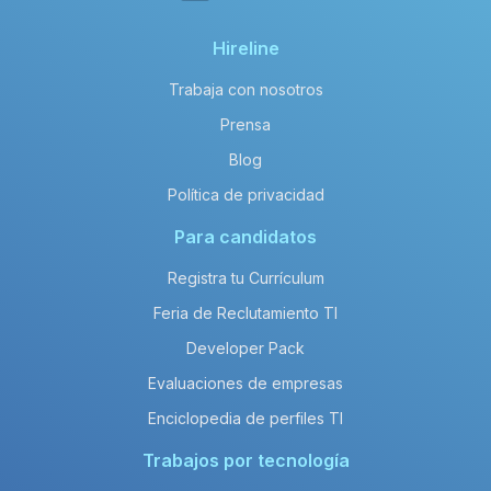
Hireline
Trabaja con nosotros
Prensa
Blog
Política de privacidad
Para candidatos
Registra tu Currículum
Feria de Reclutamiento TI
Developer Pack
Evaluaciones de empresas
Enciclopedia de perfiles TI
Trabajos por tecnología