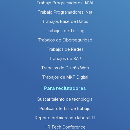
Trabajo Programadores JAVA
Trabajo Programadores .Net
Trabajos Base de Datos
Trabajos de Testing
Trabajos de Ciberseguridad
Trabajos de Redes
Trabajos de SAP
Trabajos de Diseño Web
Trabajos de MKT Digital
Para reclutadores
Buscar talento de tecnología
Publicar ofertas de trabajo
Reporte del mercado laboral TI
HR Tech Conference