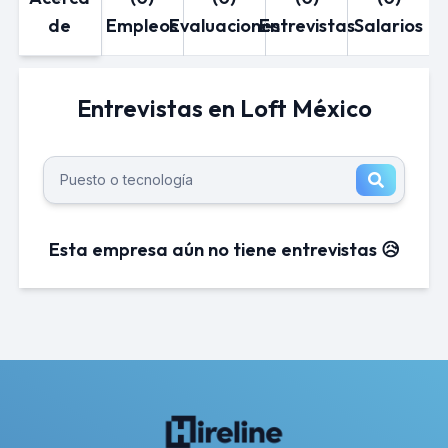
de
Empleos
Evaluaciones
Entrevistas
Salarios
Entrevistas en Loft México
Esta empresa aún no tiene entrevistas 😥