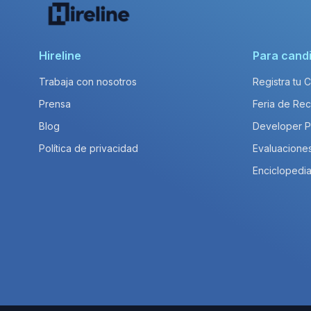
Hireline
Para cand
Trabaja con nosotros
Registra tu 
Prensa
Feria de Rec
Blog
Developer 
Política de privacidad
Evaluacione
Enciclopedia