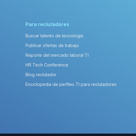
Para reclutadores
Buscar talento de tecnología
Publicar ofertas de trabajo
Reporte del mercado laboral TI
HR Tech Conference
Blog reclutador
Enciclopedia de perfiles TI para reclutadores