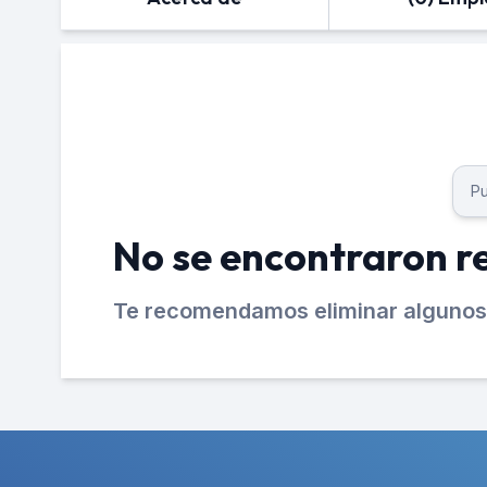
No se encontraron r
Te recomendamos eliminar algunos 