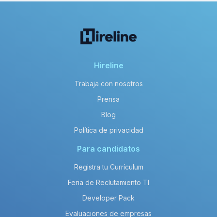
Hireline
Trabaja con nosotros
Prensa
Blog
Política de privacidad
Para candidatos
Registra tu Currículum
Feria de Reclutamiento TI
Developer Pack
Evaluaciones de empresas