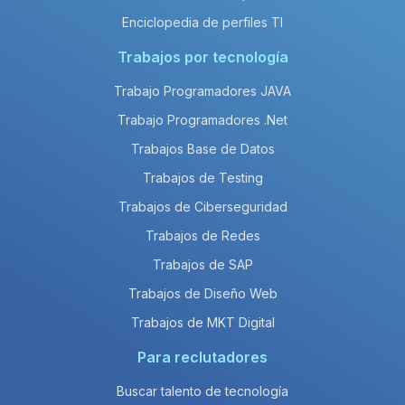
Enciclopedia de perfiles TI
Trabajos por tecnología
Trabajo Programadores JAVA
Trabajo Programadores .Net
Trabajos Base de Datos
Trabajos de Testing
Trabajos de Ciberseguridad
Trabajos de Redes
Trabajos de SAP
Trabajos de Diseño Web
Trabajos de MKT Digital
Para reclutadores
Buscar talento de tecnología