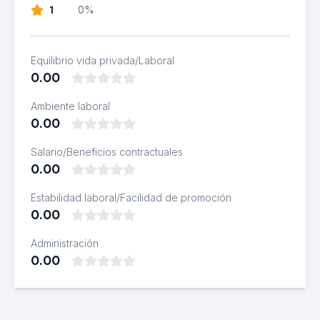
1
0%
Equilibrio vida privada/Laboral
0.00
Ambiente laboral
0.00
Salario/Beneficios contractuales
0.00
Estabilidad laboral/Facilidad de promoción
0.00
Administración
0.00