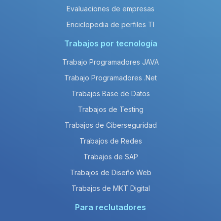
Evaluaciones de empresas
Enciclopedia de perfiles TI
Trabajos por tecnología
Trabajo Programadores JAVA
Trabajo Programadores .Net
Trabajos Base de Datos
Trabajos de Testing
Trabajos de Ciberseguridad
Trabajos de Redes
Trabajos de SAP
Trabajos de Diseño Web
Trabajos de MKT Digital
Para reclutadores