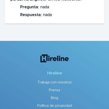
Pregunta
: nada
Respuesta
: nada
Hireline
Trabaja con nosotros
Prensa
Blog
Política de privacidad