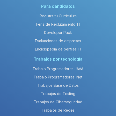
Para candidatos
Registra tu Currículum
Feria de Reclutamiento TI
Developer Pack
Evaluaciones de empresas
Enciclopedia de perfiles TI
Trabajos por tecnología
Trabajo Programadores JAVA
Trabajo Programadores .Net
Trabajos Base de Datos
Trabajos de Testing
Trabajos de Ciberseguridad
Trabajos de Redes