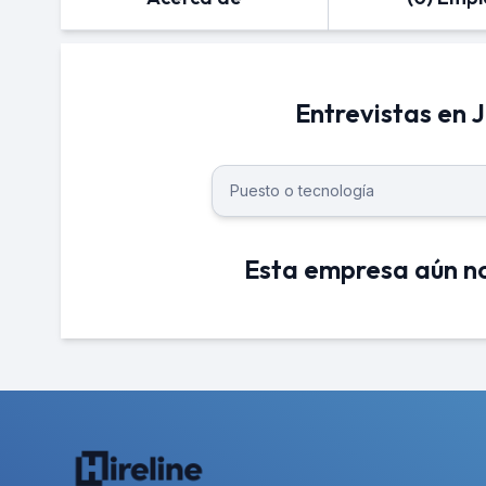
Entrevistas en 
Esta empresa aún no