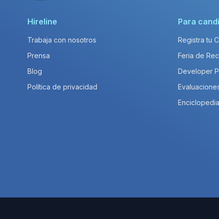
Hireline
Para cand
Trabaja con nosotros
Registra tu 
Prensa
Feria de Rec
Blog
Developer 
Política de privacidad
Evaluacione
Enciclopedia