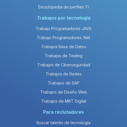
Enciclopedia de perfiles TI
Trabajos por tecnología
Trabajo Programadores JAVA
Trabajo Programadores .Net
Trabajos Base de Datos
Trabajos de Testing
Trabajos de Ciberseguridad
Trabajos de Redes
Trabajos de SAP
Trabajos de Diseño Web
Trabajos de MKT Digital
Para reclutadores
Buscar talento de tecnología