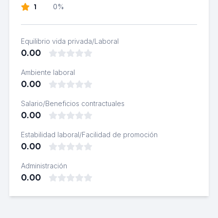
1
0%
Equilibrio vida privada/Laboral
0.00
Ambiente laboral
0.00
Salario/Beneficios contractuales
0.00
Estabilidad laboral/Facilidad de promoción
0.00
Administración
0.00