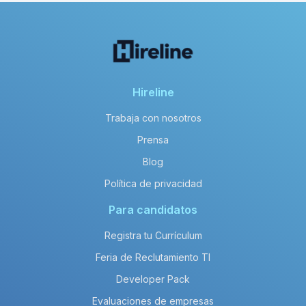
Hireline
Trabaja con nosotros
Prensa
Blog
Política de privacidad
Para candidatos
Registra tu Currículum
Feria de Reclutamiento TI
Developer Pack
Evaluaciones de empresas