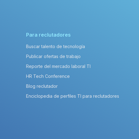
Para reclutadores
Buscar talento de tecnología
Publicar ofertas de trabajo
Reporte del mercado laboral TI
HR Tech Conference
Blog reclutador
Enciclopedia de perfiles TI para reclutadores