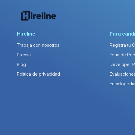
Hireline
Para cand
Trabaja con nosotros
Registra tu 
Prensa
Feria de Rec
Blog
Developer 
Política de privacidad
Evaluacione
Enciclopedia