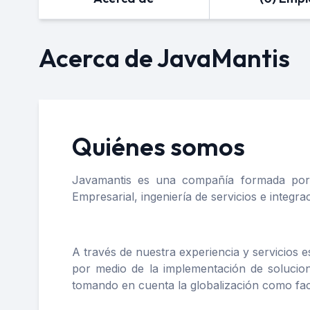
Acerca de JavaMantis
Quiénes somos
Javamantis es una compañía formada por 
Empresarial, ingeniería de servicios e integra
A través de nuestra experiencia y servicios e
por medio de la implementación de solucion
tomando en cuenta la globalización como facto