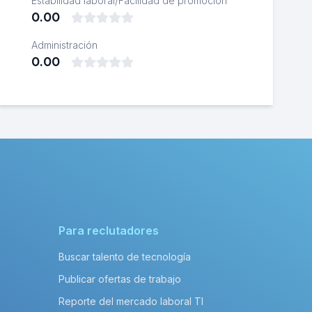
Estabilidad laboral/Facilidad de promoción
0.00
Administración
0.00
Para reclutadores
Buscar talento de tecnología
Publicar ofertas de trabajo
Reporte del mercado laboral TI