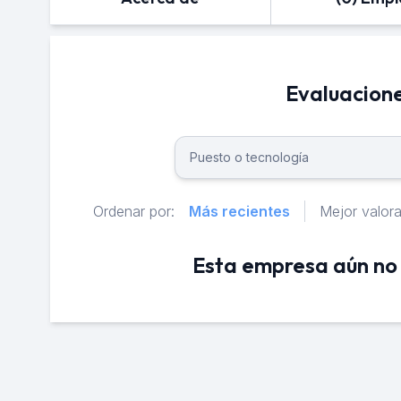
Evaluacione
Ordenar por:
Más recientes
Mejor valor
Esta empresa aún no 