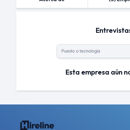
Entrevista
Esta empresa aún no