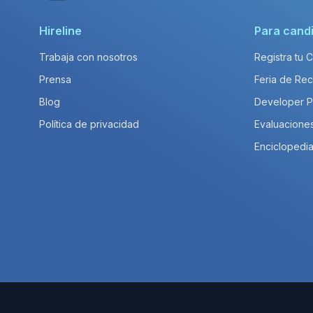
Hireline
Para cand
Trabaja con nosotros
Registra tu 
Prensa
Feria de Rec
Blog
Developer 
Política de privacidad
Evaluacione
Enciclopedia