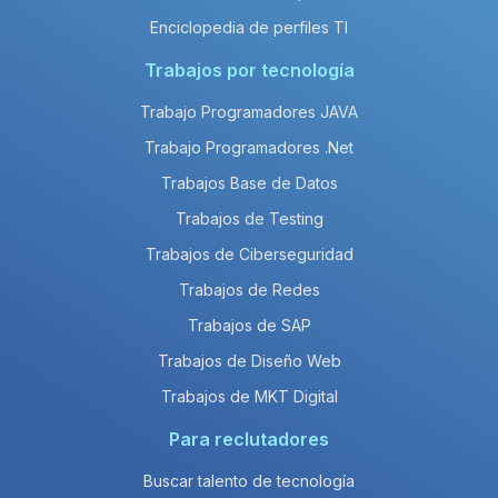
Enciclopedia de perfiles TI
Trabajos por tecnología
Trabajo Programadores JAVA
Trabajo Programadores .Net
Trabajos Base de Datos
Trabajos de Testing
Trabajos de Ciberseguridad
Trabajos de Redes
Trabajos de SAP
Trabajos de Diseño Web
Trabajos de MKT Digital
Para reclutadores
Buscar talento de tecnología