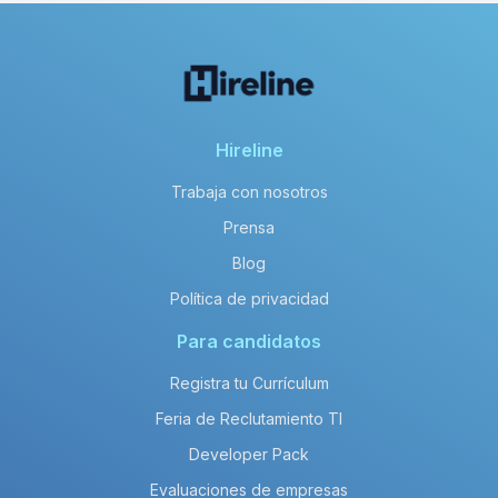
Hireline
Trabaja con nosotros
Prensa
Blog
Política de privacidad
Para candidatos
Registra tu Currículum
Feria de Reclutamiento TI
Developer Pack
Evaluaciones de empresas