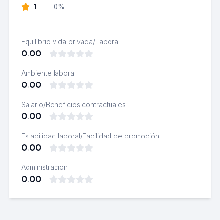
1
0%
Equilibrio vida privada/Laboral
0.00
Ambiente laboral
0.00
Salario/Beneficios contractuales
0.00
Estabilidad laboral/Facilidad de promoción
0.00
Administración
0.00