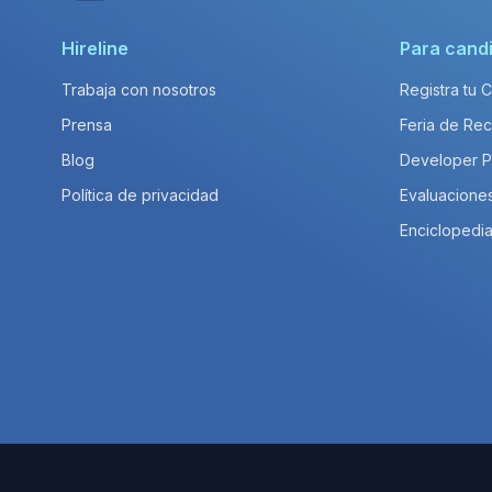
Hireline
Para cand
Trabaja con nosotros
Registra tu 
Prensa
Feria de Rec
Blog
Developer 
Política de privacidad
Evaluacione
Enciclopedia