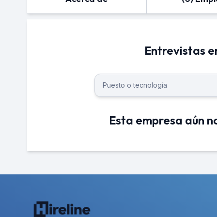
Entrevistas 
Esta empresa aún no