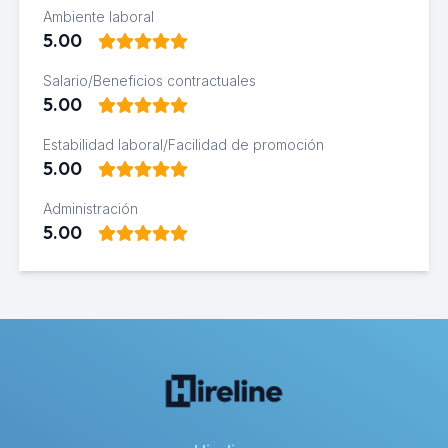
Ambiente laboral
5.00
Salario/Beneficios contractuales
5.00
Estabilidad laboral/Facilidad de promoción
5.00
Administración
5.00