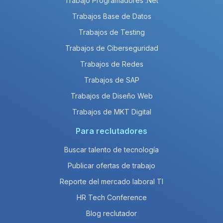
Trabajo Programadores .Net
Trabajos Base de Datos
Trabajos de Testing
Trabajos de Ciberseguridad
Trabajos de Redes
Trabajos de SAP
Trabajos de Diseño Web
Trabajos de MKT Digital
Para reclutadores
Buscar talento de tecnología
Publicar ofertas de trabajo
Reporte del mercado laboral TI
HR Tech Conference
Blog reclutador