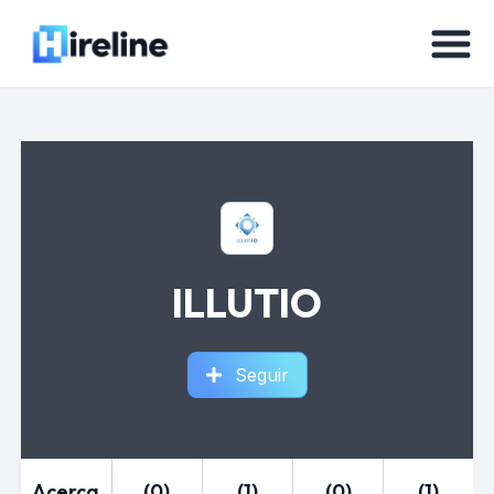
ILLUTIO
Seguir
Acerca
(0)
(1)
(0)
(1)