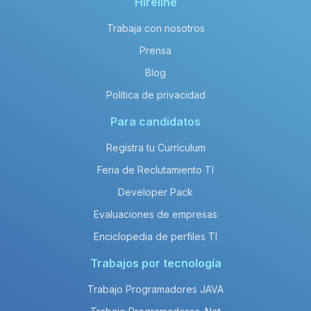
Hireline
Trabaja con nosotros
Prensa
Blog
Política de privacidad
Para candidatos
Registra tu Currículum
Feria de Reclutamiento TI
Developer Pack
Evaluaciones de empresas
Enciclopedia de perfiles TI
Trabajos por tecnología
Trabajo Programadores JAVA