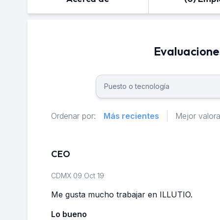
Evaluacione
Ordenar por:
Más recientes
Mejor valor
CEO
CDMX
09 Oct 19
Me gusta mucho trabajar en ILLUTIO.
Lo bueno