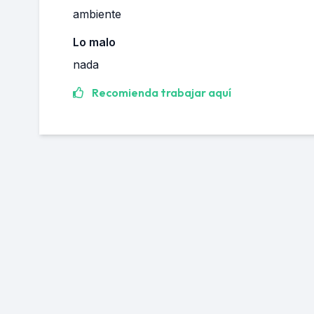
ambiente
Lo malo
nada
Recomienda trabajar aquí