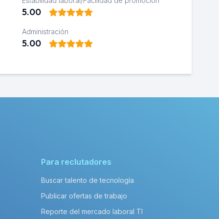
Estabilidad laboral/Facilidad de promoción
5.00
Administración
5.00
Para reclutadores
Buscar talento de tecnología
Publicar ofertas de trabajo
Reporte del mercado laboral TI