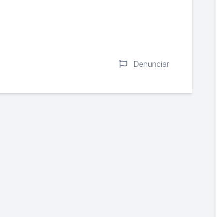
Denunciar