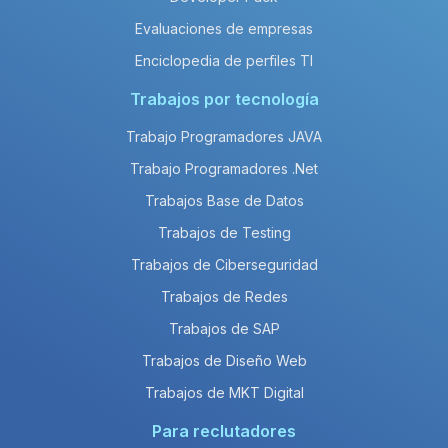
Evaluaciones de empresas
Enciclopedia de perfiles TI
Trabajos por tecnología
Trabajo Programadores JAVA
Trabajo Programadores .Net
Trabajos Base de Datos
Trabajos de Testing
Trabajos de Ciberseguridad
Trabajos de Redes
Trabajos de SAP
Trabajos de Diseño Web
Trabajos de MKT Digital
Para reclutadores