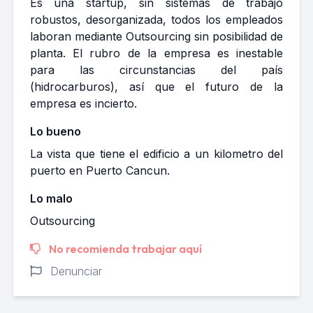
Es una startup, sin sistemas de trabajo
robustos, desorganizada, todos los empleados
laboran mediante Outsourcing sin posibilidad de
planta. El rubro de la empresa es inestable
para las circunstancias del país
(hidrocarburos), así que el futuro de la
empresa es incierto.
Lo bueno
La vista que tiene el edificio a un kilometro del
puerto en Puerto Cancun.
Lo malo
Outsourcing
No recomienda trabajar aquí
Denunciar