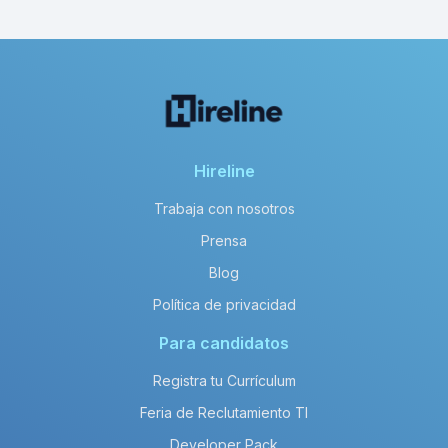
Hireline
Trabaja con nosotros
Prensa
Blog
Política de privacidad
Para candidatos
Registra tu Currículum
Feria de Reclutamiento TI
Developer Pack