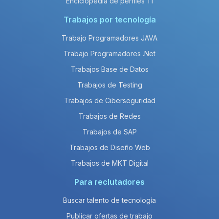
Enciclopedia de perfiles TI
Trabajos por tecnología
Trabajo Programadores JAVA
Trabajo Programadores .Net
Trabajos Base de Datos
Trabajos de Testing
Trabajos de Ciberseguridad
Trabajos de Redes
Trabajos de SAP
Trabajos de Diseño Web
Trabajos de MKT Digital
Para reclutadores
Buscar talento de tecnología
Publicar ofertas de trabajo