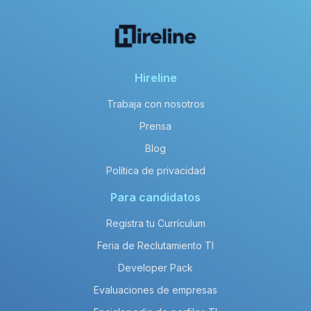
Hireline
Trabaja con nosotros
Prensa
Blog
Política de privacidad
Para candidatos
Registra tu Currículum
Feria de Reclutamiento TI
Developer Pack
Evaluaciones de empresas